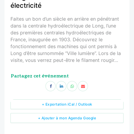
électricité
Faites un bon d’un siècle en arrière en pénétrant
dans la centrale hydroélectrique de Long, l’une
des premières centrales hydroélectriques de
France, inaugurée en 1903. Découvrez le
fonctionnement des machines qui ont permis à
Long d’être surnommée “Ville lumière”. Lors de la
visite, vous verrez peut-être le filament rougir…
Partagez cet événement
+ Exportation iCal / Outlook
+ Ajouter à mon Agenda Google