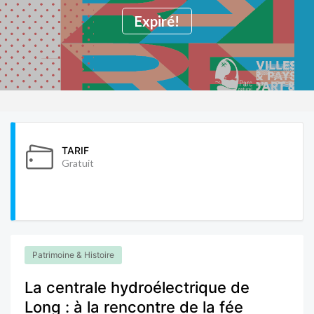
Expiré!
TARIF
Gratuit
Patrimoine & Histoire
La centrale hydroélectrique de
Long : à la rencontre de la fée