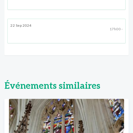
22 Sep 2024
17h00 -
Événements similaires