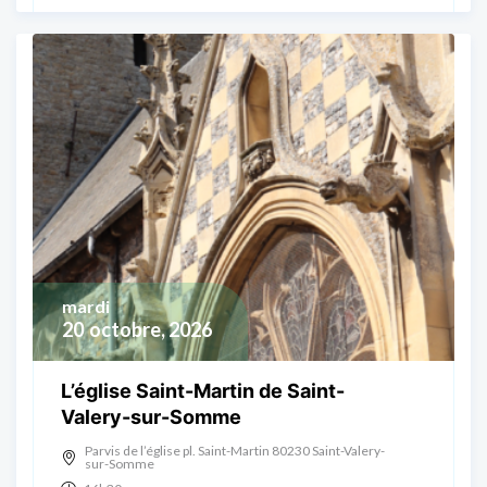
mardi
20
octobre, 2026
L’église Saint-Martin de Saint-
Valery-sur-Somme
Parvis de l’église pl. Saint-Martin 80230 Saint-Valery-
sur-Somme