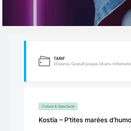
TARIF
10 euros, Gratuit jusque 16 ans. Information
Culture & Spectacle
Kostia – P’tites marées d’hum