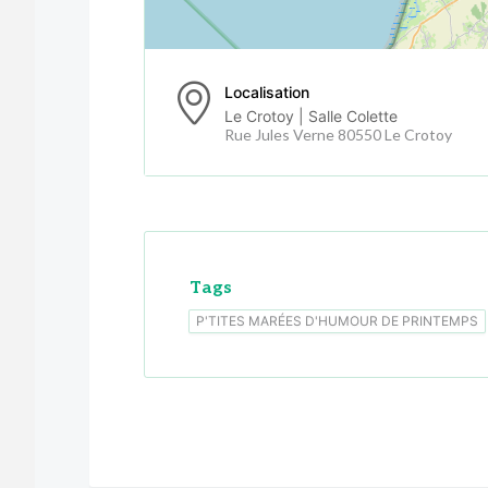
Localisation
Le Crotoy | Salle Colette
Rue Jules Verne 80550 Le Crotoy
Tags
P'TITES MARÉES D'HUMOUR DE PRINTEMPS