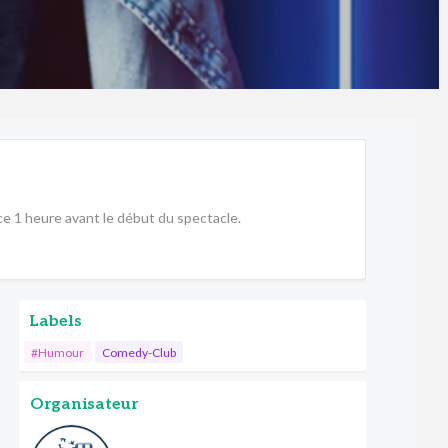
lace 1 heure avant le début du spectacle.
Labels
#Humour
Comedy-Club
Organisateur