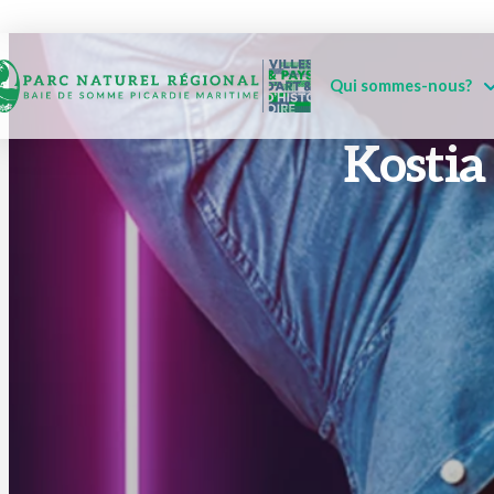
Qui sommes-nous?
Kostia