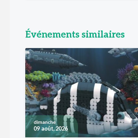
Événements similaires
dimanche
09
août, 2026