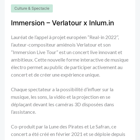
Culture & Spectacle
Immersion – Verlatour x Inlum.in
Lauréat de l’appel à projet européen “Real-in 2022”,
l’auteur-compositeur amiénois Verlatour et son
“Immersion Live Tour” est un concert live innovant et
ambitieux. Cette nouvelle forme interactive de musique
électro permet au public de participer activement au
concert et de créer une expérience unique.
Chaque spectateur a la possibilité d’influer sur la
musique, les sons, la vidéo et la projection en se
déplaçant devant les caméras 3D disposées dans
l’assistance.
Co-produit par la Lune des Pirates et Le Safran, ce
concert a été créé en février 2021 et se déploie depuis