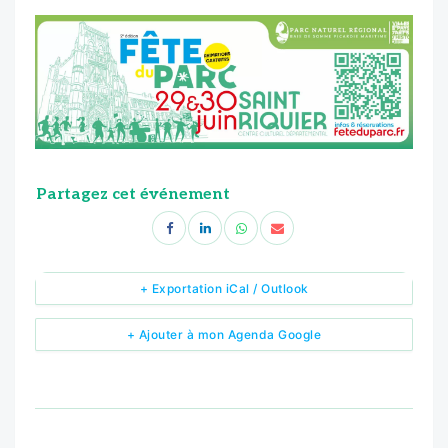
Partagez cet événement
+ Exportation iCal / Outlook
+ Ajouter à mon Agenda Google