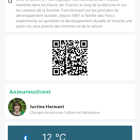
maritime dans les Hauts-de-France, le long de la Manche et sur
les coteaux de la Somme. Fonctionnant sur les principes du
développement durable, depuis 1967 la famille des Parcs
expérimente au quotidien le développement durable et invente une
autre vie, plus proche des hommes et de la nature.
Animateur(trice)
Justine Hermant
Chargée de mission Culture et Patrimoine
12
°C