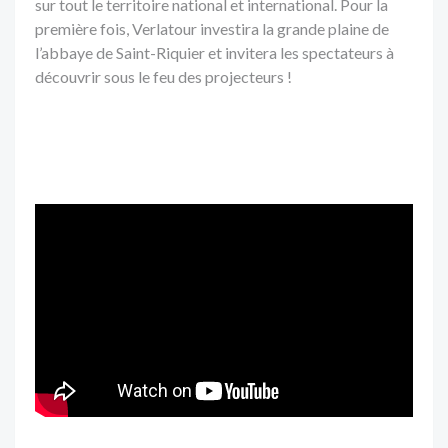
sur tout le territoire national et international. Pour la
première fois, Verlatour investira la grande plaine de
l’abbaye de Saint-Riquier et invitera les spectateurs à
découvrir sous le feu des projecteurs !