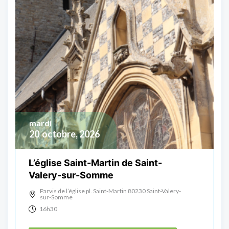
mardi
20
octobre, 2026
L’église Saint-Martin de Saint-
Valery-sur-Somme
Parvis de l’église pl. Saint-Martin 80230 Saint-Valery-
sur-Somme
16h30