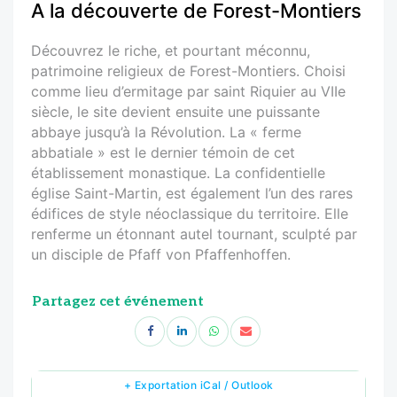
A la découverte de Forest-Montiers
Découvrez le riche, et pourtant méconnu,
patrimoine religieux de Forest-Montiers. Choisi
comme lieu d’ermitage par saint Riquier au VIIe
siècle, le site devient ensuite une puissante
abbaye jusqu’à la Révolution. La « ferme
abbatiale » est le dernier témoin de cet
établissement monastique. La confidentielle
église Saint-Martin, est également l’un des rares
édifices de style néoclassique du territoire. Elle
renferme un étonnant autel tournant, sculpté par
un disciple de Pfaff von Pfaffenhoffen.
Partagez cet événement
+ Exportation iCal / Outlook