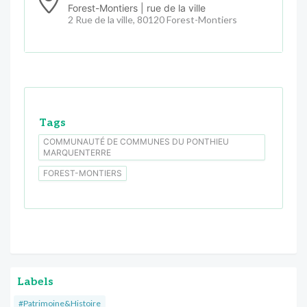
Forest-Montiers | rue de la ville
2 Rue de la ville, 80120 Forest-Montiers
Tags
COMMUNAUTÉ DE COMMUNES DU PONTHIEU
MARQUENTERRE
FOREST-MONTIERS
Labels
#Patrimoine&Histoire