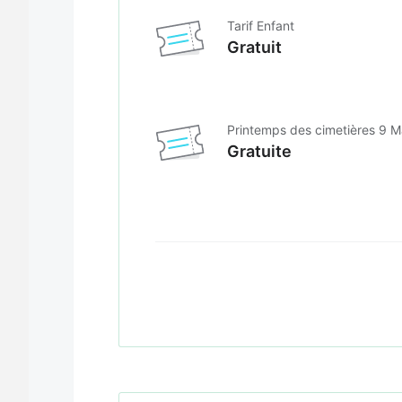
Tarif Enfant
Gratuit
Printemps des cimetières 9 M
Gratuite