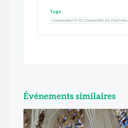
Tags
COMMUNAUTÉ DE COMMUNES DU PONTHIE
Événements similaires