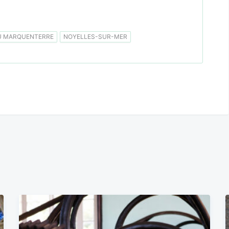
U MARQUENTERRE
NOYELLES-SUR-MER