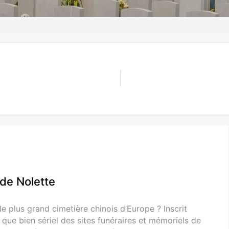
 de Nolette
e plus grand cimetière chinois d’Europe ? Inscrit
que bien sériel des sites funéraires et mémoriels de