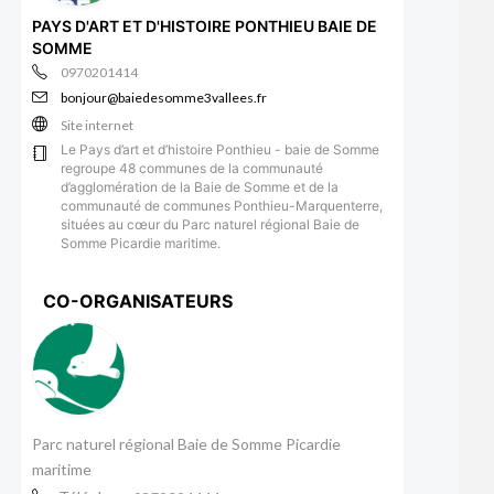
PAYS D'ART ET D'HISTOIRE PONTHIEU BAIE DE
SOMME
0970201414
bonjour@baiedesomme3vallees.fr
Site internet
Le Pays d’art et d’histoire Ponthieu - baie de Somme
regroupe 48 communes de la communauté
d’agglomération de la Baie de Somme et de la
communauté de communes Ponthieu-Marquenterre,
situées au cœur du Parc naturel régional Baie de
Somme Picardie maritime.
CO-ORGANISATEURS
Parc naturel régional Baie de Somme Picardie
maritime