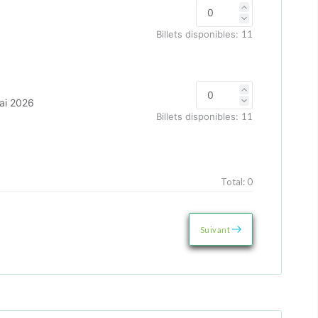
Billets disponibles:
11
ai 2026
Billets disponibles:
11
Total:
0
Suivant