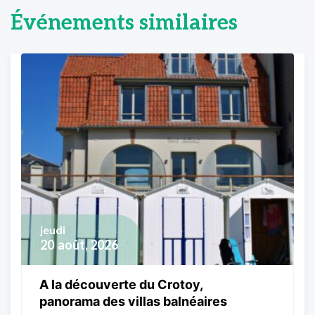
Événements similaires
jeudi
20
août, 2026
A la découverte du Crotoy,
panorama des villas balnéaires