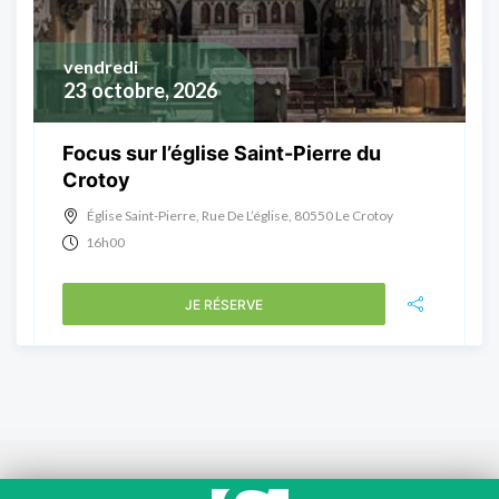
vendredi
23
octobre, 2026
Focus sur l’église Saint-Pierre du
Crotoy
Église Saint-Pierre, Rue De L’église, 80550 Le Crotoy
16h00
JE RÉSERVE