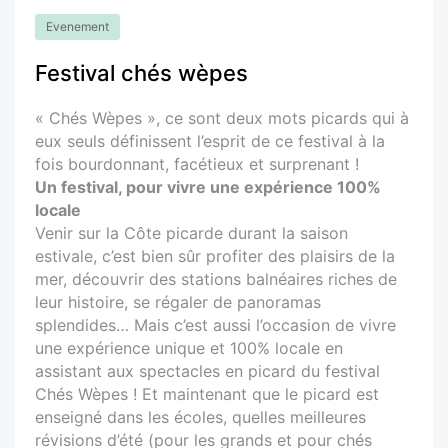
Evenement
Festival chés wèpes
« Chés Wèpes », ce sont deux mots picards qui à
eux seuls définissent l’esprit de ce festival à la
fois bourdonnant, facétieux et surprenant !
Un festival, pour vivre une expérience 100%
locale
Venir sur la Côte picarde durant la saison
estivale, c’est bien sûr profiter des plaisirs de la
mer, découvrir des stations balnéaires riches de
leur histoire, se régaler de panoramas
splendides… Mais c’est aussi l’occasion de vivre
une expérience unique et 100% locale en
assistant aux spectacles en picard du festival
Chés Wèpes ! Et maintenant que le picard est
enseigné dans les écoles, quelles meilleures
révisions d’été (pour les grands et pour chés