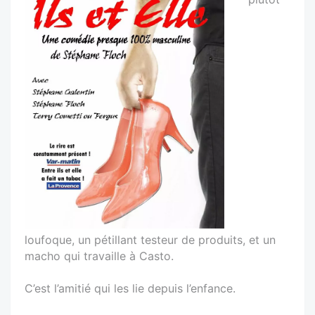
loufoque, un pétillant testeur de produits, et un
macho qui travaille à Casto.
C’est l’amitié qui les lie depuis l’enfance.