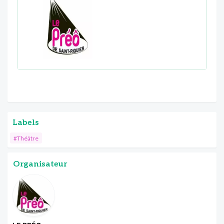
Labels
#Théâtre
Organisateur