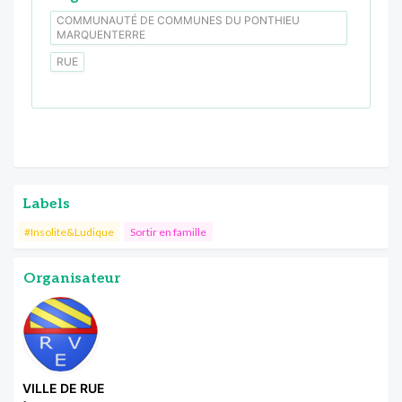
COMMUNAUTÉ DE COMMUNES DU PONTHIEU
MARQUENTERRE
RUE
Labels
#Insolite&Ludique
Sortir en famille
Organisateur
VILLE DE RUE