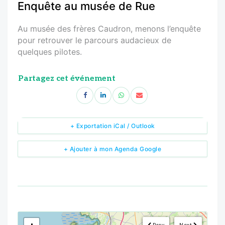
Enquête au musée de Rue
Au musée des frères Caudron, menons l’enquête
pour retrouver le parcours audacieux de
quelques pilotes.
Partagez cet événement
+ Exportation iCal / Outlook
+ Ajouter à mon Agenda Google
<!--
-->
Prev
Next