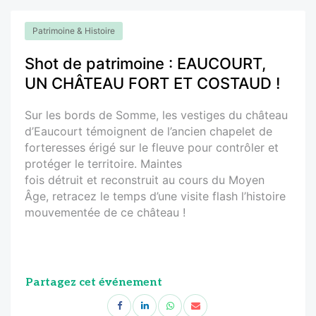
Patrimoine & Histoire
Shot de patrimoine : EAUCOURT,
UN CHÂTEAU FORT ET COSTAUD !
Sur les bords de Somme, les vestiges du château
d’Eaucourt témoignent de l’ancien chapelet de
forteresses érigé sur le fleuve pour contrôler et
protéger le territoire. Maintes
fois détruit et reconstruit au cours du Moyen
Âge, retracez le temps d’une visite flash l’histoire
mouvementée de ce château !
Partagez cet événement