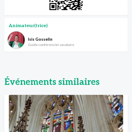
Animateur(trice)
Isis Gosselin
Guide conférencier vacataire
Événements similaires