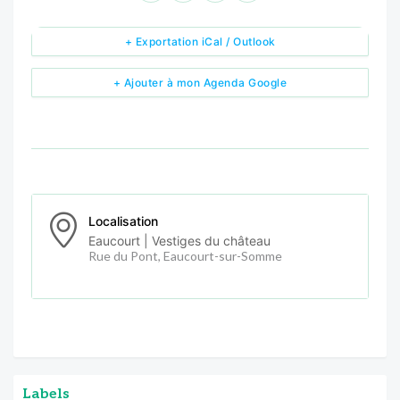
+ Exportation iCal / Outlook
+ Ajouter à mon Agenda Google
Localisation
Eaucourt | Vestiges du château
Rue du Pont, Eaucourt-sur-Somme
Labels