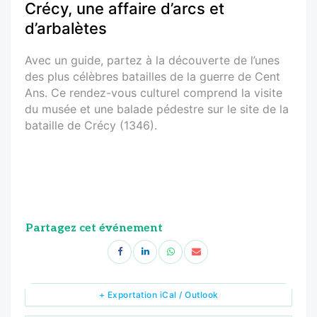
Crécy, une affaire d’arcs et
d’arbalètes
Avec un guide, partez à la découverte de l’unes
des plus célèbres batailles de la guerre de Cent
Ans. Ce rendez-vous culturel comprend la visite
du musée et une balade pédestre sur le site de la
bataille de Crécy (1346).
Partagez cet événement
+ Exportation iCal / Outlook