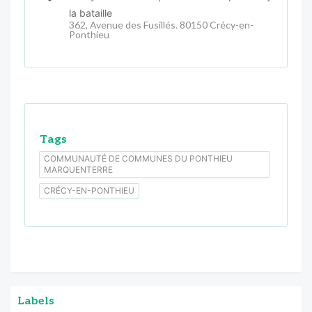
la bataille
362, Avenue des Fusillés. 80150 Crécy-en-
Ponthieu
Tags
COMMUNAUTÉ DE COMMUNES DU PONTHIEU
MARQUENTERRE
CRÉCY-EN-PONTHIEU
Labels