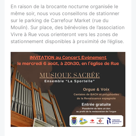
En raison de la brocante nocturne organisée le
même soir, nous vous conseillons de stationner
sur le parking de Carrefour Market (rue du
Moulin). Sur place, des bénévoles de l’association
Vivre à Rue vous orienteront vers les zones de
stationnement disponibles à proximité de l’église.