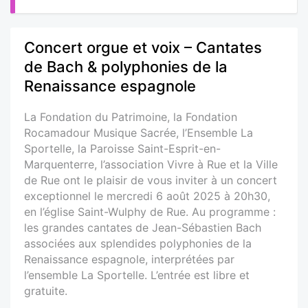
Concert orgue et voix – Cantates
de Bach & polyphonies de la
Renaissance espagnole
La Fondation du Patrimoine, la Fondation
Rocamadour Musique Sacrée, l’Ensemble La
Sportelle, la Paroisse Saint-Esprit-en-
Marquenterre, l’association Vivre à Rue et la Ville
de Rue ont le plaisir de vous inviter à un concert
exceptionnel le mercredi 6 août 2025 à 20h30,
en l’église Saint-Wulphy de Rue. Au programme :
les grandes cantates de Jean-Sébastien Bach
associées aux splendides polyphonies de la
Renaissance espagnole, interprétées par
l’ensemble La Sportelle. L’entrée est libre et
gratuite.