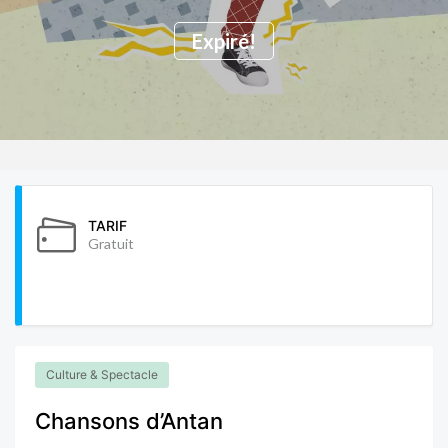
Expiré!
TARIF
Gratuit
Culture & Spectacle
Chansons d’Antan