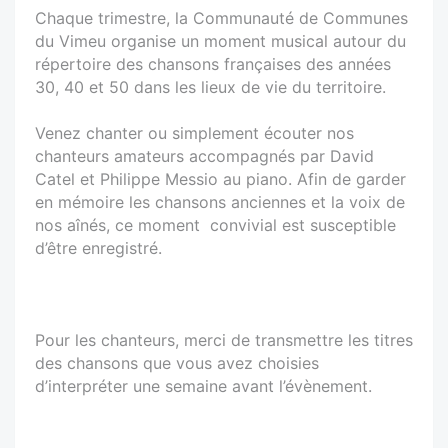
Chaque trimestre, la Communauté de Communes
du Vimeu organise un moment musical autour du
répertoire des chansons françaises des années
30, 40 et 50 dans les lieux de vie du territoire.
Venez chanter ou simplement écouter nos
chanteurs amateurs accompagnés par David
Catel et Philippe Messio au piano. Afin de garder
en mémoire les chansons anciennes et la voix de
nos aînés, ce moment convivial est susceptible
d’être enregistré.
Pour les chanteurs, merci de transmettre les titres
des chansons que vous avez choisies
d’interpréter une semaine avant l’évènement.