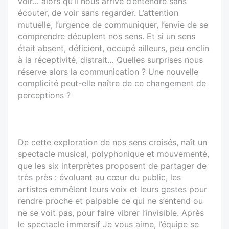
voir… alors qu’il nous arrive d’entendre sans
écouter, de voir sans regarder. L’attention
mutuelle, l’urgence de communiquer, l’envie de se
comprendre décuplent nos sens. Et si un sens
était absent, déficient, occupé ailleurs, peu enclin
à la réceptivité, distrait… Quelles surprises nous
réserve alors la communication ? Une nouvelle
complicité peut-elle naître de ce changement de
perceptions ?
De cette exploration de nos sens croisés, naît un
spectacle musical, polyphonique et mouvementé,
que les six interprètes proposent de partager de
très près : évoluant au cœur du public, les
artistes emmêlent leurs voix et leurs gestes pour
rendre proche et palpable ce qui ne s’entend ou
ne se voit pas, pour faire vibrer l’invisible. Après
le spectacle immersif Je vous aime, l’équipe se