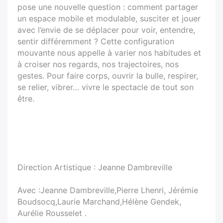
pose une nouvelle question : comment partager
un espace mobile et modulable, susciter et jouer
avec l’envie de se déplacer pour voir, entendre,
sentir différemment ? Cette configuration
mouvante nous appelle à varier nos habitudes et
à croiser nos regards, nos trajectoires, nos
gestes. Pour faire corps, ouvrir la bulle, respirer,
se relier, vibrer… vivre le spectacle de tout son
être.
Direction Artistique : Jeanne Dambreville
Avec :Jeanne Dambreville,Pierre Lhenri, Jérémie
Boudsocq,Laurie Marchand,Hélène Gendek,
Aurélie Rousselet .