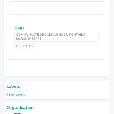
Tags
COMMUNAUTÉ DE COMMUNES DU PONTHIEU
MARQUENTERRE
LE CROTOY
Labels
#Événement
Organisateur