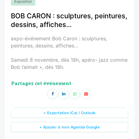
Exposition
BOB CARON : sculptures, peintures,
dessins, affiches…
expo-événement Bob Caron : sculptures,
peintures, dessins, affiches…
Samedi 8 novembre, dès 18h, apéro- jazz comme
Bob l’aimait », dès 18h.
Partagez cet événement
+ Exportation iCal / Outlook
+ Ajouter à mon Agenda Google