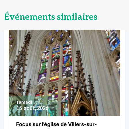
Événements similaires
samedi
15
août, 2026
Focus sur l’église de Villers-sur-