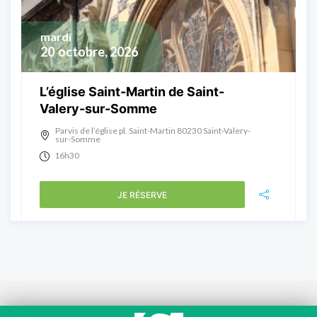
mardi
20
octobre, 2026
L’église Saint-Martin de Saint-
Valery-sur-Somme
Parvis de l’église pl. Saint-Martin 80230 Saint-Valery-
sur-Somme
16h30
JE RÉSERVE