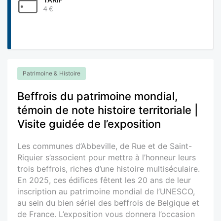
4 €
Patrimoine & Histoire
Beffrois du patrimoine mondial,
témoin de note histoire territoriale |
Visite guidée de l’exposition
Les communes d’Abbeville, de Rue et de Saint-
Riquier s’associent pour mettre à l’honneur leurs
trois beffrois, riches d’une histoire multiséculaire.
En 2025, ces édifices fêtent les 20 ans de leur
inscription au patrimoine mondial de l’UNESCO,
au sein du bien sériel des beffrois de Belgique et
de France. L’exposition vous donnera l’occasion