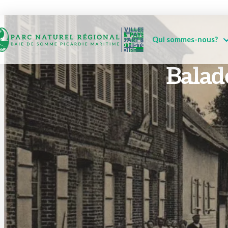
Qui sommes-nous?
Balad