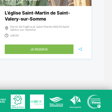
L’église Saint-Martin de Saint-
Valery-sur-Somme
Parvis de l’église pl. Saint-Martin 80230 Saint-
Valery-sur-Somme
16h30
JE RÉSERVE