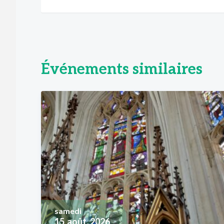
Événements similaires
samedi
15
août, 2026