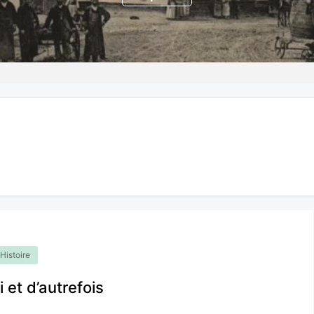
Histoire
 et d’autrefois