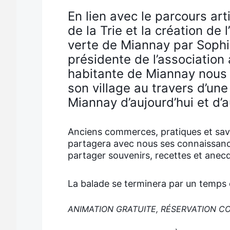
En lien avec le parcours arti
de la Trie et la création de 
verte de Miannay par Sophie
présidente de l’association
habitante de Miannay nous 
son village au travers d’une
Miannay d’aujourd’hui et d’a
Anciens commerces, pratiques et savoi
partagera avec nous ses connaissances 
partager souvenirs, recettes et anec
La balade se terminera par un temps 
ANIMATION GRATUITE, RÉSERVATION C