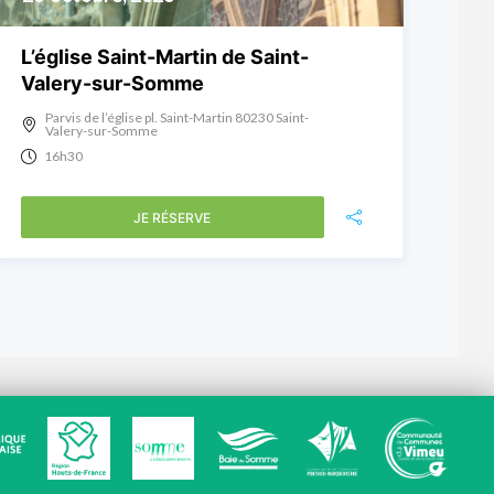
L’église Saint-Martin de Saint-
Valery-sur-Somme
Parvis de l’église pl. Saint-Martin 80230 Saint-
Valery-sur-Somme
16h30
JE RÉSERVE