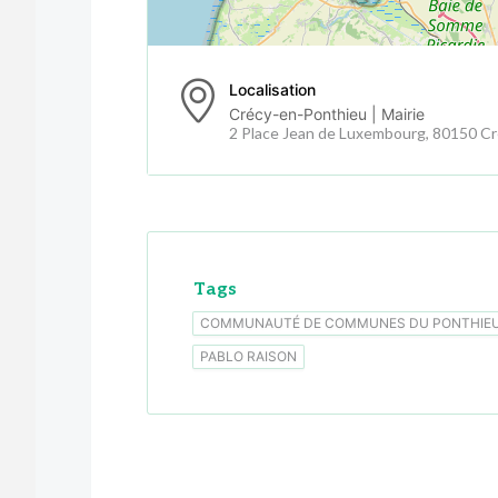
Localisation
Crécy-en-Ponthieu | Mairie
2 Place Jean de Luxembourg, 80150 C
Tags
COMMUNAUTÉ DE COMMUNES DU PONTHIE
PABLO RAISON