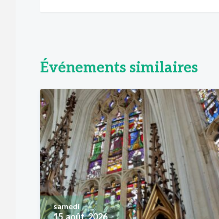
Événements similaires
samedi
15
août, 2026