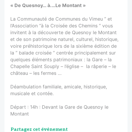
« De Quesnoy… à.…Le Montant »
La Communauté de Communes du Vimeu ” et
l’Association “à la Croisée des Chemins ” vous
invitent à la découverte de Quesnoy le Montant
et de son patrimoine naturel, culturel, historique,
voire préhistorique lors de la sixième édition de
la ” balade croisée ” centrée principalement sur
quelques éléments patrimoniaux : la Gare – la
Chapelle Saint Souply – l’église – la râperie – le
château – les fermes …
Déambulation familiale, amicale, historique,
musicale et contée.
Départ : 14h : Devant la Gare de Quesnoy le
Montant
Partagez cet événement