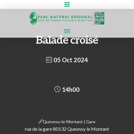
Balade croisé
05 Oct 2024
14h00
Quesnoy-le-Montant | Gare
rue de la gare 80132 Quesnoy le Montant