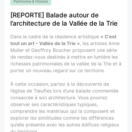
Patrimoine & Histoire
[REPORTE] Balade autour de
l’architecture de la Vallée de la Trie
Dans le cadre de la résidence artistique
« C’est
tout un art – Vallée de la Trie »
, les artistes Anne
Muller et Geoffroy Boucher proposent une série
de rendez-vous destinés à mettre en lumière les
richesses patrimoniales de la vallée de la Trie et à
porter un nouveau regard sur ce territoire.
À cette occasion, partez à la découverte de
l’église de Tœufles lors d’une balade commentée
consacrée à son architecture. Vous pourrez
observer ses caractéristiques typiques,
comprendre les matériaux qui la composent et
explorer les similitudes comme les différences
qu’elle présente avec les autres édifices religieux
du territoire.