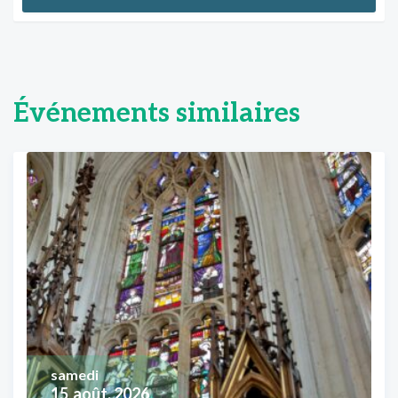
Événements similaires
samedi
15
août, 2026