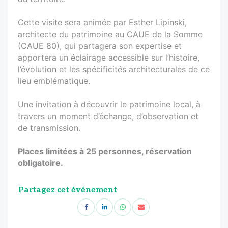
Cette visite sera animée par Esther Lipinski,
architecte du patrimoine au CAUE de la Somme
(CAUE 80), qui partagera son expertise et
apportera un éclairage accessible sur l’histoire,
l’évolution et les spécificités architecturales de ce
lieu emblématique.
Une invitation à découvrir le patrimoine local, à
travers un moment d’échange, d’observation et
de transmission.
Places limitées à 25 personnes, réservation
obligatoire.
Partagez cet événement