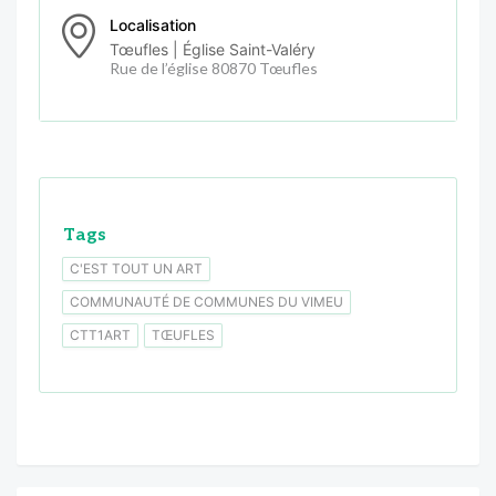
Localisation
Tœufles | Église Saint-Valéry
Rue de l’église 80870 Tœufles
Tags
C'EST TOUT UN ART
COMMUNAUTÉ DE COMMUNES DU VIMEU
CTT1ART
TŒUFLES