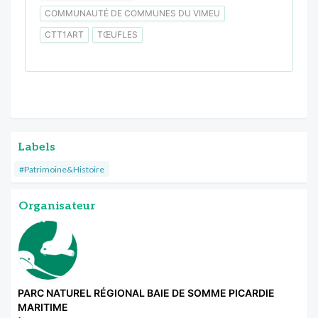
COMMUNAUTÉ DE COMMUNES DU VIMEU
CTT1ART
TŒUFLES
Labels
#Patrimoine&Histoire
Organisateur
PARC NATUREL RÉGIONAL BAIE DE SOMME PICARDIE
MARITIME