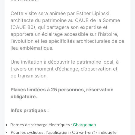
Cette visite sera animée par Esther Lipinski,
architecte du patrimoine au CAUE de la Somme
(CAUE 80), qui partagera son expertise et
apportera un éclairage accessible sur l’histoire,
l’évolution et les spécificités architecturales de ce
lieu emblématique.
Une invitation à découvrir le patrimoine local, à
travers un moment d’échange, d’observation et
de transmission.
Places limitées à 25 personnes, réservation
obligatoire.
Infos pratiques :
Bornes de recharge électriques :
Chargemap
Pour les cyclistes : l’application « Où va‑t‑on ? » indique le