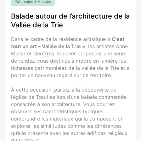
Patrimoine & Histoire
Balade autour de l’architecture de la
Vallée de la Trie
Dans le cadre de la résidence artistique
« C’est
tout un art – Vallée de la Trie »
, les artistes Anne
Muller et Geoffroy Boucher proposent une série
de rendez-vous destinés à mettre en lumière les
richesses patrimoniales de la vallée de la Trie et à
porter un nouveau regard sur ce territoire.
À cette occasion, partez à la découverte de
l’église de Tœufles lors d’une balade commentée
consacrée à son architecture. Vous pourrez
observer ses caractéristiques typiques,
comprendre les matériaux qui la composent et
explorer les similitudes comme les différences
qu’elle présente avec les autres édifices religieux
du territoire.