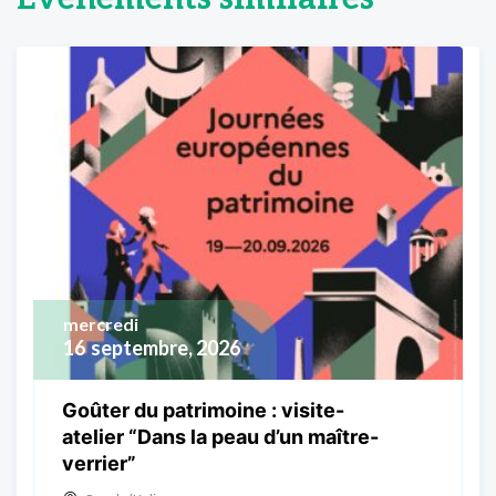
mercredi
16
septembre, 2026
Goûter du patrimoine : visite-
atelier “Dans la peau d’un maître-
verrier”