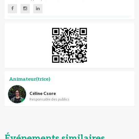
Animateur(trice)
Céline Csore
Responsable des publics
Événements similaires