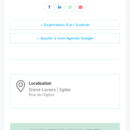
+ Exportation iCal / Outlook
+ Ajouter à mon Agenda Google
Localisation
Grand-Laviers | Eglise
Rue de l'église