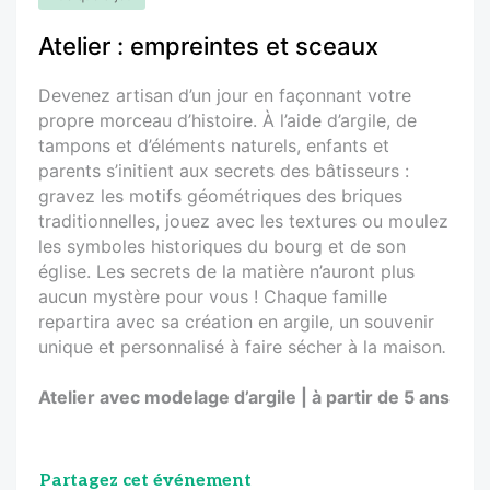
Atelier : empreintes et sceaux
Devenez artisan d’un jour en façonnant votre
propre morceau d’histoire. À l’aide d’argile, de
tampons et d’éléments naturels, enfants et
parents s’initient aux secrets des bâtisseurs :
gravez les motifs géométriques des briques
traditionnelles, jouez avec les textures ou moulez
les symboles historiques du bourg et de son
église. Les secrets de la matière n’auront plus
aucun mystère pour vous ! Chaque famille
repartira avec sa création en argile, un souvenir
unique et personnalisé à faire sécher à la maison
.
Atelier avec modelage d’argile | à partir de 5 ans
Partagez cet événement