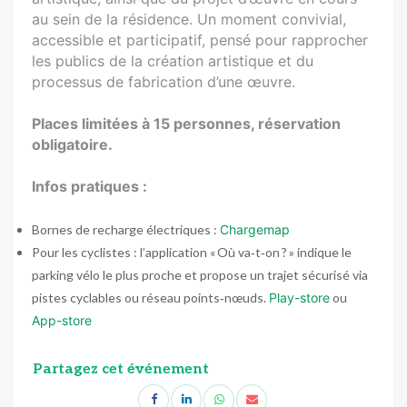
au sein de la résidence. Un moment convivial,
accessible et participatif, pensé pour rapprocher
les publics de la création artistique et du
processus de fabrication d’une œuvre.
Places limitées à 15 personnes, réservation
obligatoire.
Infos pratiques :
Bornes de recharge électriques :
Chargemap
Pour les cyclistes : l’application « Où va‑t‑on ? » indique le
parking vélo le plus proche et propose un trajet sécurisé via
pistes cyclables ou réseau points‑nœuds.
Play-store
ou
App-store
Partagez cet événement