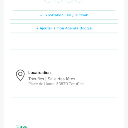
+ Exportation iCal / Outlook
+ Ajouter à mon Agenda Google
Localisation
Toeufles | Salle des fêtes
Place de Hamel 80870 Tœufles
Tags