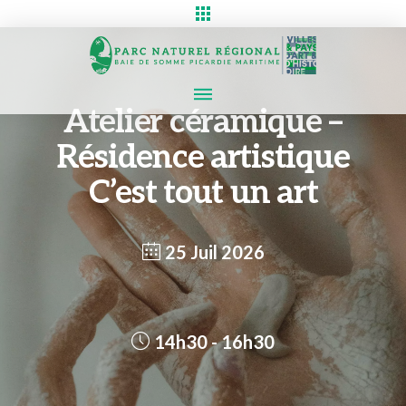
Atelier céramique –
Résidence artistique
C’est tout un art
25 Juil 2026
14h30 - 16h30