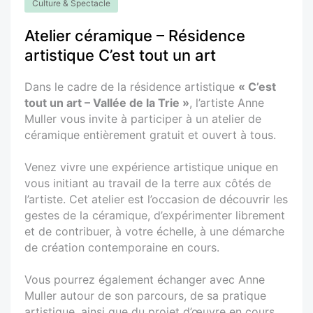
Culture & Spectacle
Atelier céramique – Résidence
artistique C’est tout un art
Dans le cadre de la résidence artistique
« C’est
tout un art – Vallée de la Trie »
, l’artiste Anne
Muller vous invite à participer à un atelier de
céramique entièrement gratuit et ouvert à tous.
Venez vivre une expérience artistique unique en
vous initiant au travail de la terre aux côtés de
l’artiste. Cet atelier est l’occasion de découvrir les
gestes de la céramique, d’expérimenter librement
et de contribuer, à votre échelle, à une démarche
de création contemporaine en cours.
Vous pourrez également échanger avec Anne
Muller autour de son parcours, de sa pratique
artistique, ainsi que du projet d’œuvre en cours