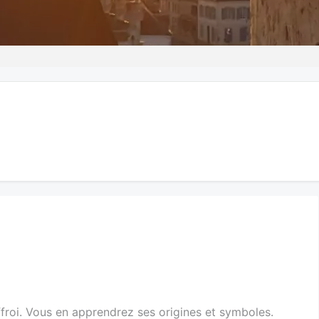
ffroi. Vous en apprendrez ses origines et symboles.