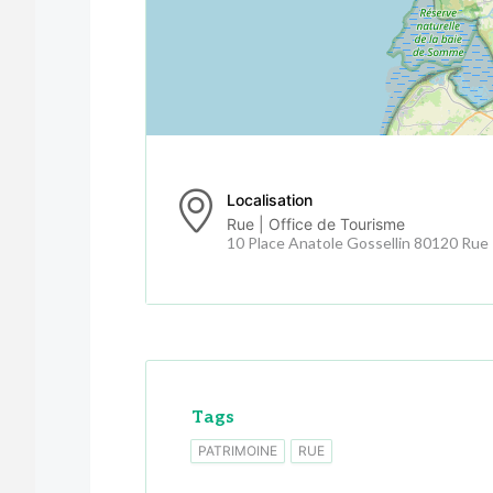
Localisation
Rue | Office de Tourisme
10 Place Anatole Gossellin 80120 Rue
Tags
PATRIMOINE
RUE