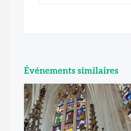
Événements similaires