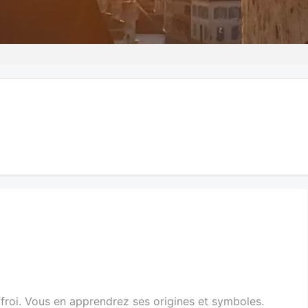
ffroi. Vous en apprendrez ses origines et symboles.