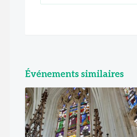
Événements similaires