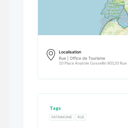
Localisation
Rue | Office de Tourisme
10 Place Anatole Gossellin 80120 Rue
Tags
PATRIMOINE
RUE