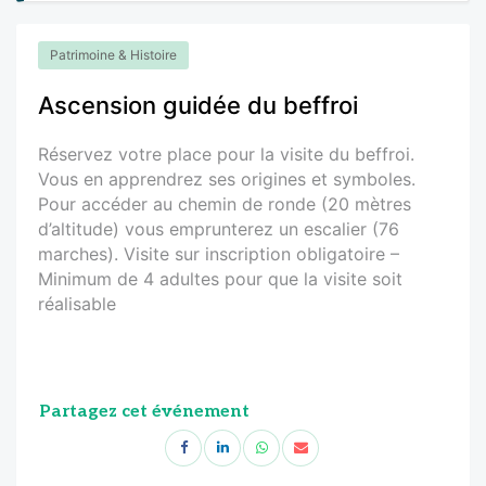
Patrimoine & Histoire
Ascension guidée du beffroi
Réservez votre place pour la visite du beffroi.
Vous en apprendrez ses origines et symboles.
Pour accéder au chemin de ronde (20 mètres
d’altitude) vous emprunterez un escalier (76
marches). Visite sur inscription obligatoire –
Minimum de 4 adultes pour que la visite soit
réalisable
Partagez cet événement