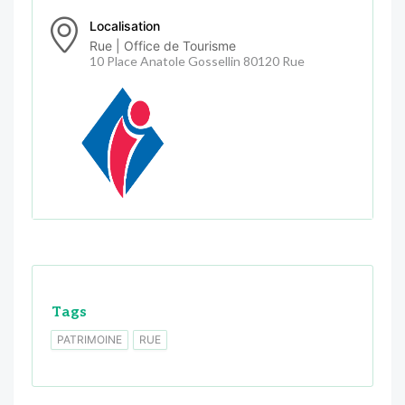
Localisation
Rue | Office de Tourisme
10 Place Anatole Gossellin 80120 Rue
Tags
PATRIMOINE
RUE