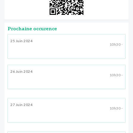
Prochaine occurence
25 Juin 2024
10h30 -
26 Juin 2024
10h30 -
27 Juin 2024
10h30 -