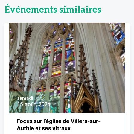
Événements similaires
samedi
15
août, 2026
Focus sur l’église de Villers-sur-
Authie et ses vitraux