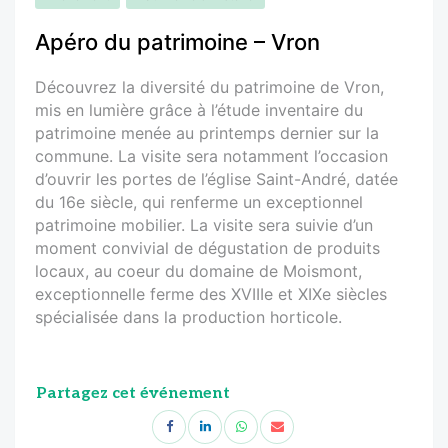
Apéro du patrimoine – Vron
Découvrez la diversité du patrimoine de Vron,
mis en lumière grâce à l’étude inventaire du
patrimoine menée au printemps dernier sur la
commune. La visite sera notamment l’occasion
d’ouvrir les portes de l’église Saint-André, datée
du 16e siècle, qui renferme un exceptionnel
patrimoine mobilier. La visite sera suivie d’un
moment convivial de dégustation de produits
locaux, au coeur du domaine de Moismont,
exceptionnelle ferme des XVIIIe et XIXe siècles
spécialisée dans la production horticole.
Partagez cet événement