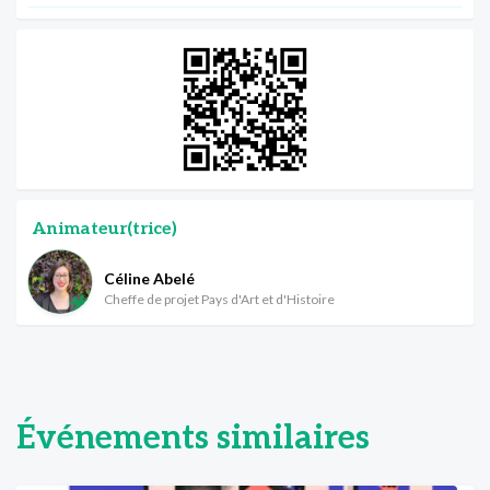
Animateur(trice)
Céline Abelé
Cheffe de projet Pays d'Art et d'Histoire
Événements similaires