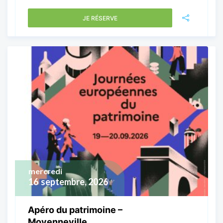
JE RÉSERVE
mercredi
16
septembre, 2026
Apéro du patrimoine –
Moyenneville