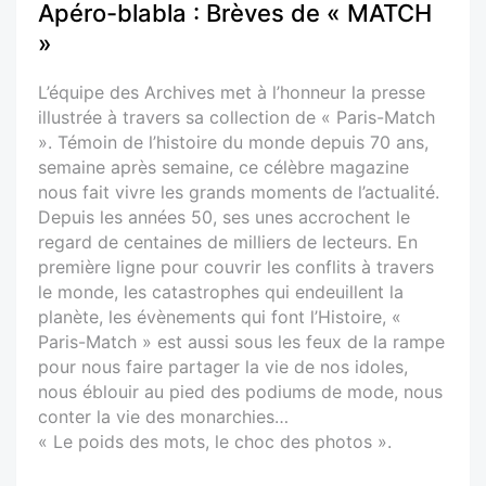
Apéro-blabla : Brèves de « MATCH
»
L’équipe des Archives met à l’honneur la presse
illustrée à travers sa collection de « Paris-Match
». Témoin de l’histoire du monde depuis 70 ans,
semaine après semaine, ce célèbre magazine
nous fait vivre les grands moments de l’actualité.
Depuis les années 50, ses unes accrochent le
regard de centaines de milliers de lecteurs. En
première ligne pour couvrir les conflits à travers
le monde, les catastrophes qui endeuillent la
planète, les évènements qui font l’Histoire, «
Paris-Match » est aussi sous les feux de la rampe
pour nous faire partager la vie de nos idoles,
nous éblouir au pied des podiums de mode, nous
conter la vie des monarchies…
« Le poids des mots, le choc des photos ».