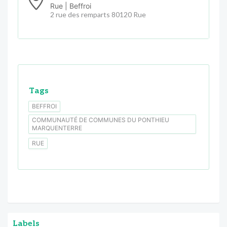
Rue | Beffroi
2 rue des remparts 80120 Rue
Tags
BEFFROI
COMMUNAUTÉ DE COMMUNES DU PONTHIEU
MARQUENTERRE
RUE
Labels