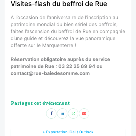
Visites-flash du beffroi de Rue
A l’occasion de l’anniversaire de l’inscription au
patrimoine mondial du bien sériel des beffrois,
faites l’ascension du beffroi de Rue en compagnie
d’une guide et découvrez la vue panoramique
offerte sur le Marquenterre !
Réservation obligatoire auprès du service
patrimoine de Rue : 03 22 25 69 94 ou
contact@rue-baiedesomme.com
Partagez cet événement
+ Exportation iCal / Outlook