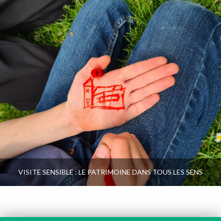
VISITE SENSIBLE : LE PATRIMOINE DANS TOUS LES SENS