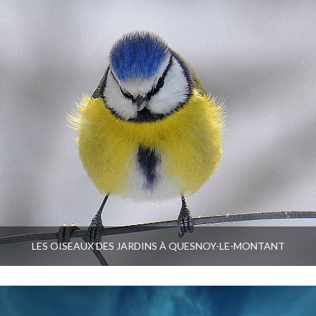
LES OISEAUX DES JARDINS À QUESNOY-LE-MONTANT