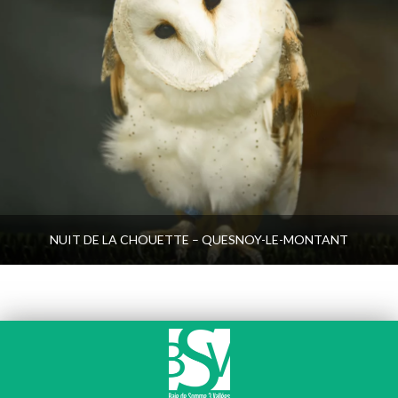
NUIT DE LA CHOUETTE – QUESNOY-LE-MONTANT