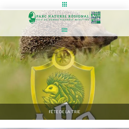
FÊTE DE LA TRIE