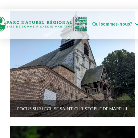
Qui sommes-nous?
FOCUS SUR L’ÉGLISE SAINT-CHRISTOPHE DE MAREUIL