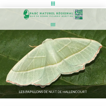
LES PAPILLONS DE NUIT DE HALLENCOURT