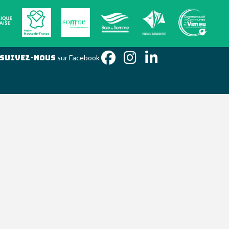
Suivez-nous
sur Facebook