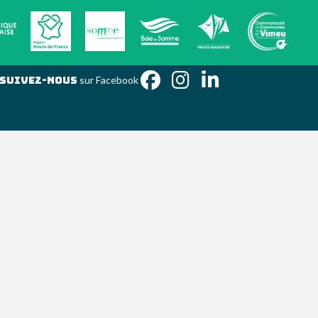
Suivez-nous
sur Facebook