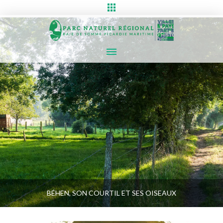
BÉHEN, SON COURTIL ET SES OISEAUX