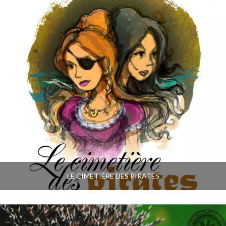
LE CIMETIÈRE DES PIRATES