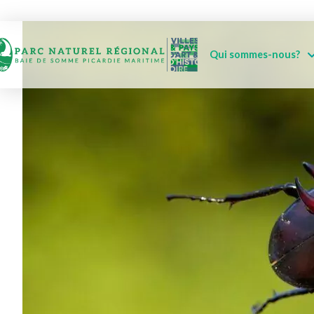
Qui sommes-nous?