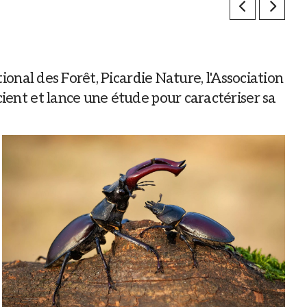
ional des Forêt, Picardie Nature, l'Association
ient et lance une étude pour caractériser sa