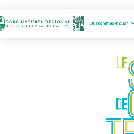
Qui sommes-nous?