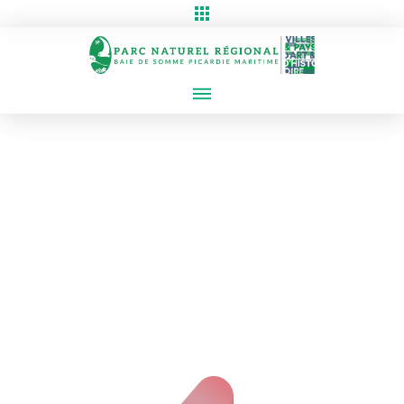
Erreur