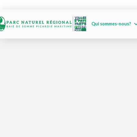
Qui sommes-nous?