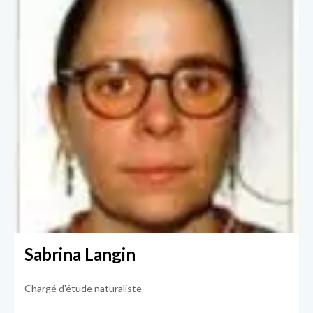
Sabrina Langin
Chargé d'étude naturaliste