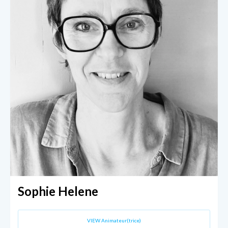
Sophie Helene
VIEW Animateur(trice)