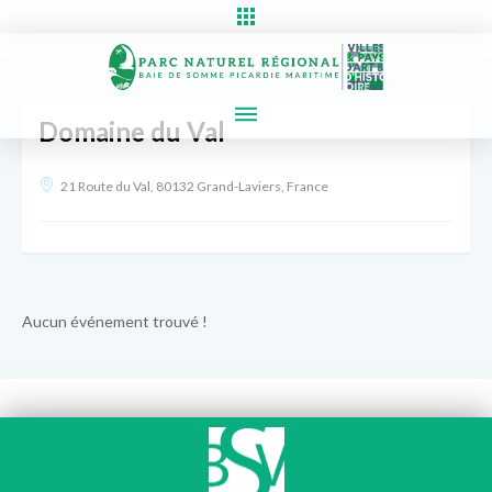
Domaine du Val
21 Route du Val, 80132 Grand-Laviers, France
Aucun événement trouvé !