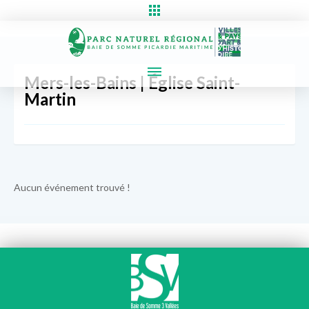
Mers-les-Bains | Église Saint-
Martin
Aucun événement trouvé !