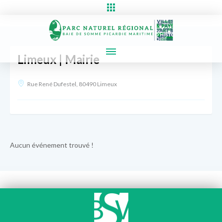
Limeux | Mairie
Rue René Dufestel, 80490 Limeux
Aucun événement trouvé !