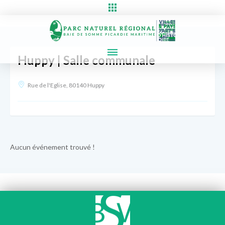
Huppy | Salle communale
Rue de l'Eglise, 80140 Huppy
Aucun événement trouvé !