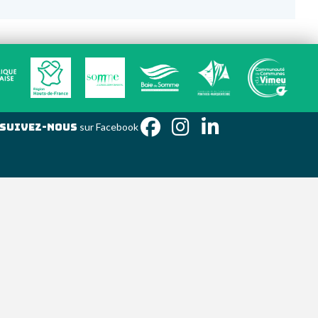
Suivez-nous
sur Facebook