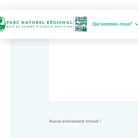
Qui sommes-nous?
Aucun événement trouvé !