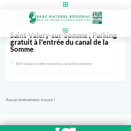
Saint-Valery-sur-Somme | Parking
gratuit à l'entrée du canal de la
Somme
RDV à la passerelle menant au canal de la Somme
Aucun événement trouvé !