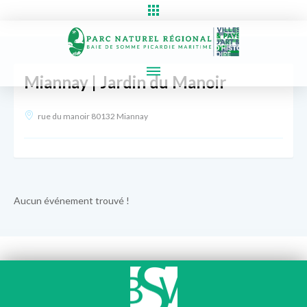
Miannay | Jardin du Manoir
rue du manoir 80132 Miannay
Aucun événement trouvé !