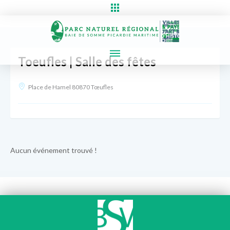
Toeufles | Salle des fêtes
Place de Hamel 80870 Tœufles
Aucun événement trouvé !