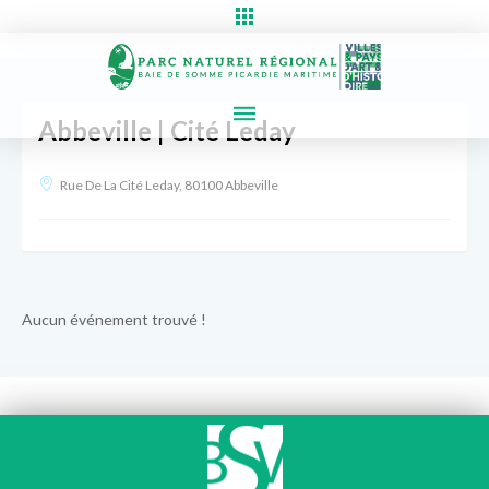
Abbeville | Cité Leday
Rue De La Cité Leday, 80100 Abbeville
Aucun événement trouvé !