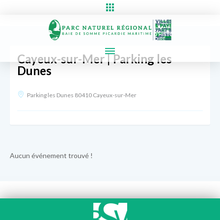
Cayeux-sur-Mer | Parking les
Dunes
Parking les Dunes 80410 Cayeux-sur-Mer
Aucun événement trouvé !